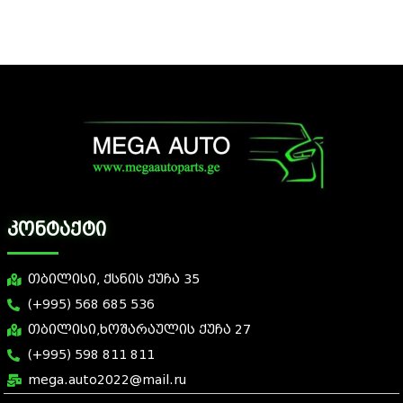
კონტაქტი
თბილისი, ქსნის ქუჩა 35
(+995) 568 685 536
თბილისი,ხოშარაულის ქუჩა 27
(+995) 598 811 811
mega.auto2022@mail.ru