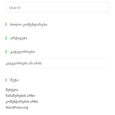
Ბოლო Კომენტარები
Არქივები
Კატეგორიები
კატეგორიები არ არის
Მეტა
შესვლა
ჩანაწერების არხი
კომენტარების არხი
WordPress.org