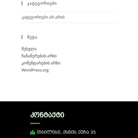
Კატეგორიები
კატეგორიები არ არის
Მეტა
შესვლა
ჩანაწერების არხი
კომენტარების არხი
WordPress.org
კონტაქტი
თბილისი, ქსნის ქუჩა 35