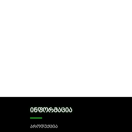
ინფორმაცია
პროდუქცია