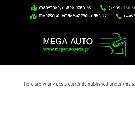
თბილისი, ქსნის ქუჩა 35
(+995) 568 6
თბილისი, ხოშარაულის ქუჩა 27
(+995
There aren't any posts currently published under this t