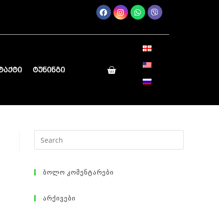
ტაქტი
ტუნინგი
Ბოლო Კომენტარები
Არქივები