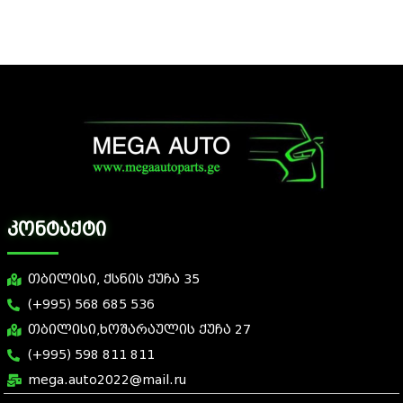
კონტაქტი
თბილისი, ქსნის ქუჩა 35
(+995) 568 685 536
თბილისი,ხოშარაულის ქუჩა 27
(+995) 598 811 811
mega.auto2022@mail.ru