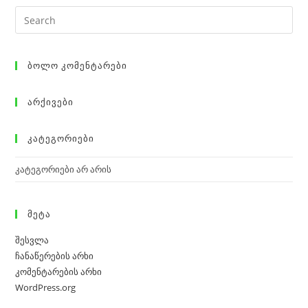
Ბოლო Კომენტარები
Არქივები
Კატეგორიები
კატეგორიები არ არის
Მეტა
შესვლა
ჩანაწერების არხი
კომენტარების არხი
WordPress.org