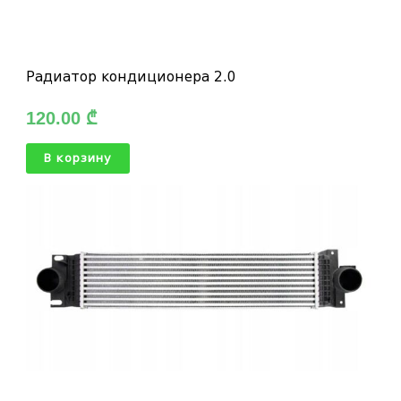
Радиатор кондиционера 2.0
120.00
₾
В корзину