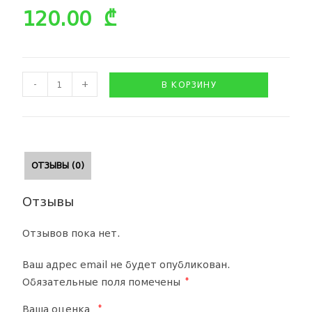
120.00
₾
-
+
В КОРЗИНУ
ОТЗЫВЫ (0)
Отзывы
Отзывов пока нет.
Ваш адрес email не будет опубликован.
*
Обязательные поля помечены
*
Ваша оценка