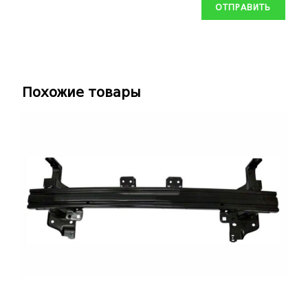
Похожие товары