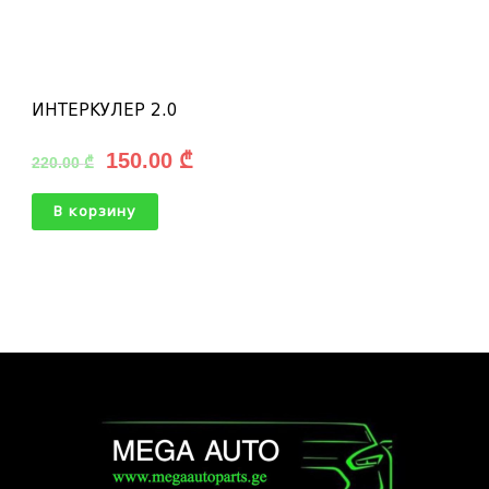
ИНТЕРКУЛЕР 2.0
150.00
₾
220.00
₾
В корзину