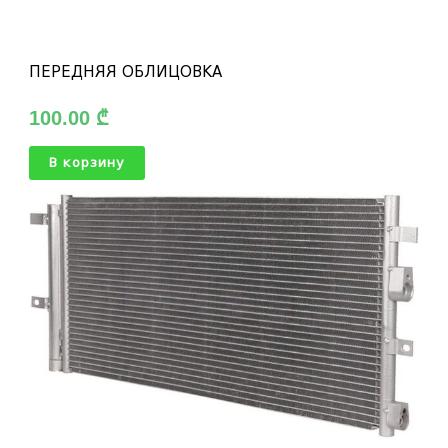
ПЕРЕДНЯЯ ОБЛИЦОВКА
100.00
₾
В корзину