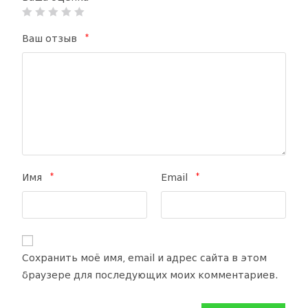
*
Ваш отзыв
*
*
Имя
Email
Сохранить моё имя, email и адрес сайта в этом
браузере для последующих моих комментариев.