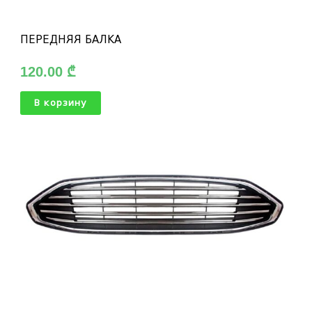
ПЕРЕДНЯЯ БАЛКА
120.00
₾
В корзину