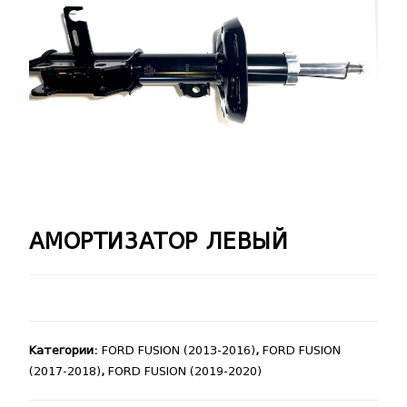
🔍
АМОРТИЗАТОР ЛЕВЫЙ
Категории:
FORD FUSION (2013-2016)
,
FORD FUSION
(2017-2018)
,
FORD FUSION (2019-2020)