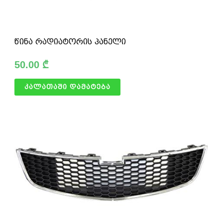
წინა რადიატორის პანელი
50.00
₾
კალათაში დამატება