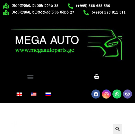
თბილისი, ქსნის ქუჩა 35
(+995) 568 685 536
თბილისი, ხოშარაულის ქუჩა 27
(+995) 598 811 811