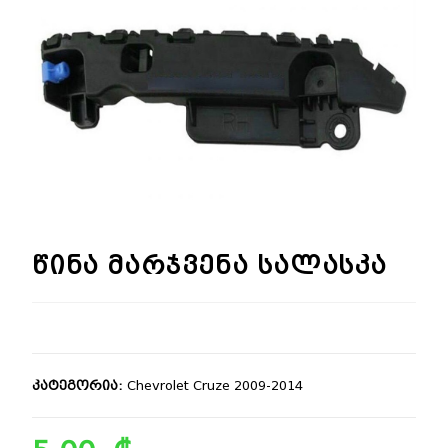
🔍
წინა მარჯვენა სალასკა
კატეგორია:
Chevrolet Cruze 2009-2014