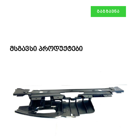
მსგავსი პროდუქტები