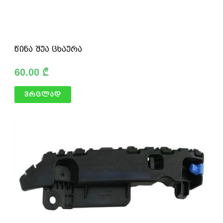
წინა შუა ცხაურა
60.00
₾
ვრცლად