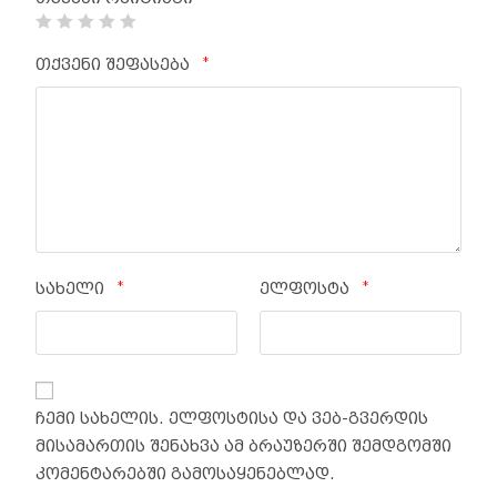
*
თქვენი შეფასება
*
*
სახელი
ელფოსტა
ჩემი სახელის. ელფოსტისა და ვებ-გვერდის
მისამართის შენახვა ამ ბრაუზერში შემდგომში
კომენტარებში გამოსაყენებლად.