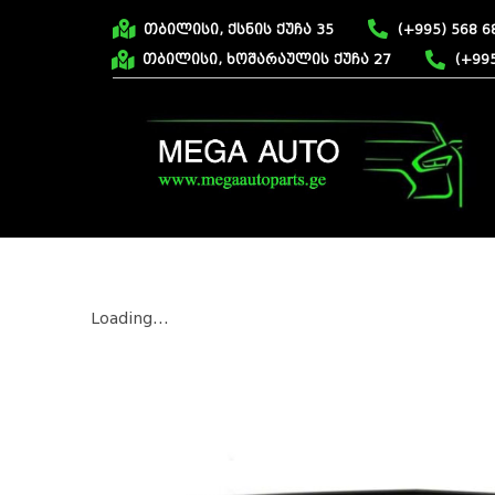
თბილისი, ქსნის ქუჩა 35
(+995) 568 6
თბილისი, ხოშარაულის ქუჩა 27
(+995
Loading...