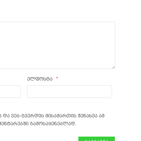
*
ელფოსტა
 და ვებ-გვერდის მისამართის შენახვა ამ
მენტარებში გამოსაყენებლად.