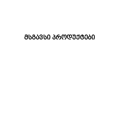
მსგავსი პროდუქტები