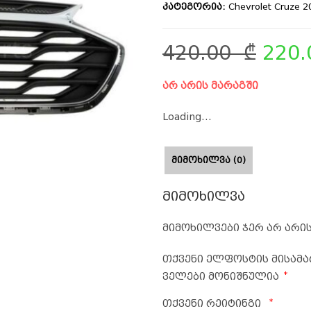
კატეგორია:
Chevrolet Cruze 
420.00
₾
220
არ არის მარაგში
Loading...
ᲛᲘᲛᲝᲮᲘᲚᲕᲐ (0)
მიმოხილვა
მიმოხილვები ჯერ არ არის
თქვენი ელფოსტის მისამა
*
ველები მონიშნულია
*
თქვენი რეიტინგი