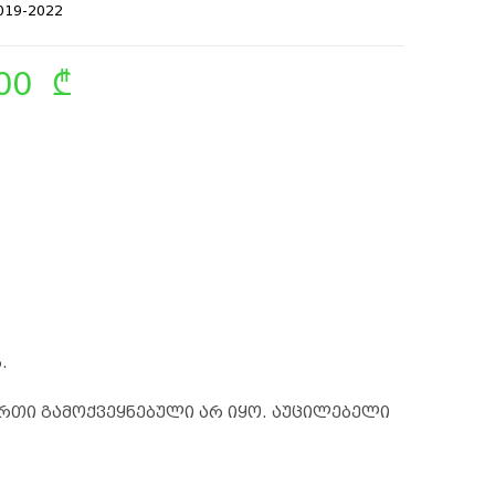
2019-2022
.00
₾
.
რთი გამოქვეყნებული არ იყო.
აუცილებელი