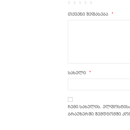
*
თქვენი შეფასება
*
სახელი
ჩემი სახელის. ელფოსტისა
ბრაუზერში შემდგომში კო