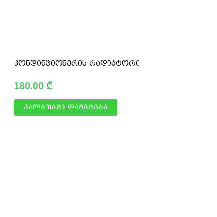
კონდინციონერის რადიატორი
180.00
₾
კალათაში დამატება