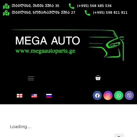
თბილისი, ქსნის ქუჩა 35
(+995) 568 685 536
თბილისი, ხოშარაულის ქუჩა 27
(+995) 598 811 811
Loading...