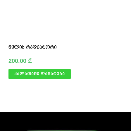
წყლის რადეატორი
200.00
₾
კალათაში დამატება