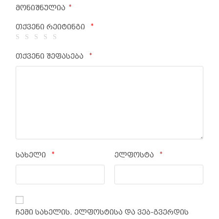
*
მონიშნულია
*
თქვენი რეიტინგი
*
თქვენი შეფასება
*
*
სახელი
ელფოსტა
ჩემი სახელის. ელფოსტისა და ვებ-გვერდის