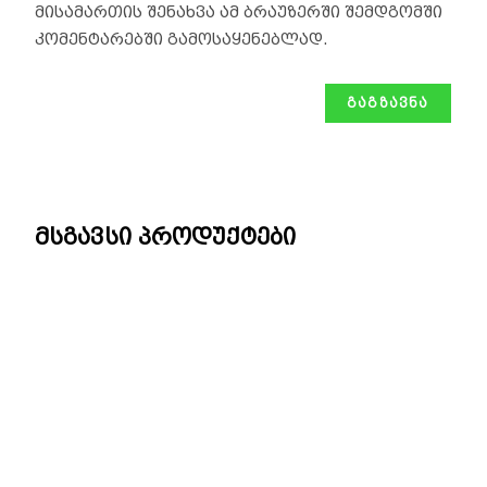
მისამართის შენახვა ამ ბრაუზერში შემდგომში
კომენტარებში გამოსაყენებლად.
მსგავსი პროდუქტები