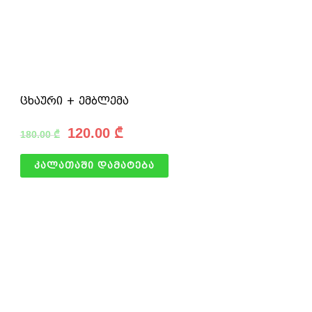
ცხაური + ემბლემა
120.00
₾
180.00
₾
კალათაში დამატება