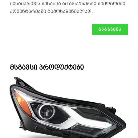
მისამართის შენახვა ამ ბრაუზერში შემდგომში
კომენტარებში გამოსაყენებლად.
მსგავსი პროდუქტები