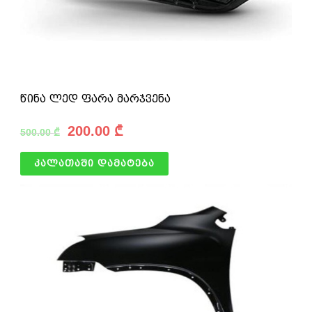
წინა ლედ ფარა მარჯვენა
200.00
₾
500.00
₾
კალათაში დამატება