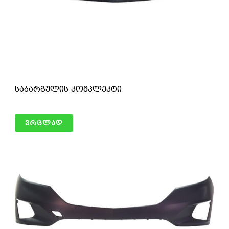
საბარგულის კომპლეკტი
ვრცლად