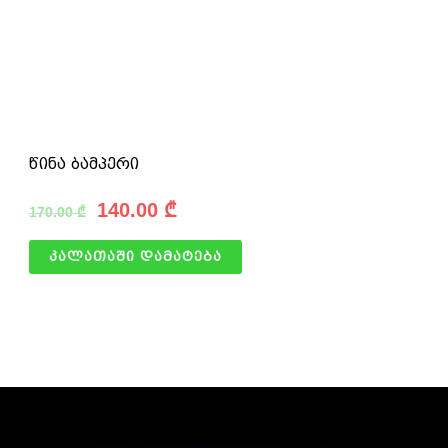
წინა ბამპერი
140.00
₾
170.00
₾
კალათაში დამატება