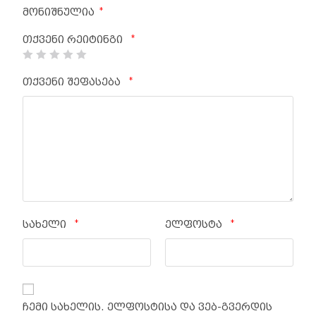
*
მონიშნულია
*
თქვენი რეიტინგი
*
თქვენი შეფასება
*
*
სახელი
ელფოსტა
ჩემი სახელის. ელფოსტისა და ვებ-გვერდის