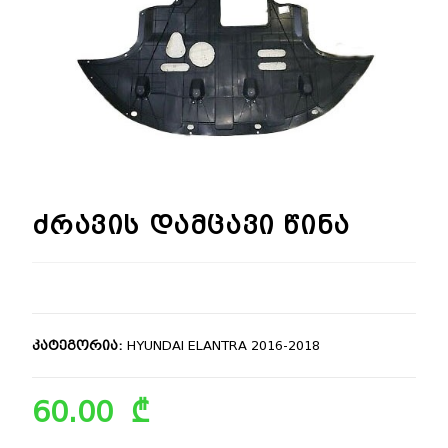
🔍
ძრავის დამცავი წინა
კატეგორია:
HYUNDAI ELANTRA 2016-2018
60.00
₾