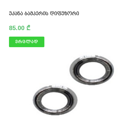
უკანა ბამპერის დიფუზორი
85.00
₾
ვრცლად