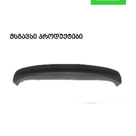
მსგავსი პროდუქტები