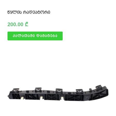
წყლის რადეატორი
200.00
₾
კალათაში დამატება