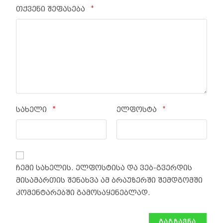
*
თქვენი შეფასება
*
*
სახელი
ელფოსტა
ჩემი სახელის. ელფოსტისა და ვებ-გვერდის
მისამართის შენახვა ამ ბრაუზერში შემდგომში
კომენტარებში გამოსაყენებლად.