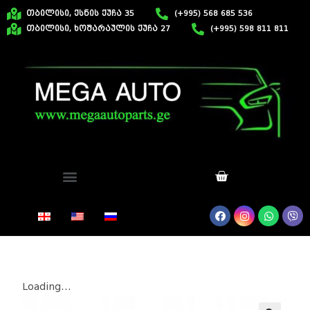
თბილისი, ქსნის ქუჩა 35
(+995) 568 685 536
თბილისი, ხოშარაულის ქუჩა 27
(+995) 598 811 811
Loading...