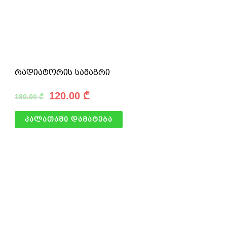
რადიატორის სამაგრი
120.00
₾
180.00
₾
კალათაში დამატება