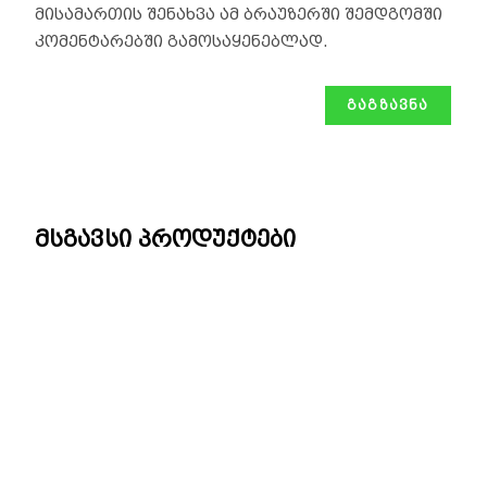
მისამართის შენახვა ამ ბრაუზერში შემდგომში
კომენტარებში გამოსაყენებლად.
მსგავსი პროდუქტები