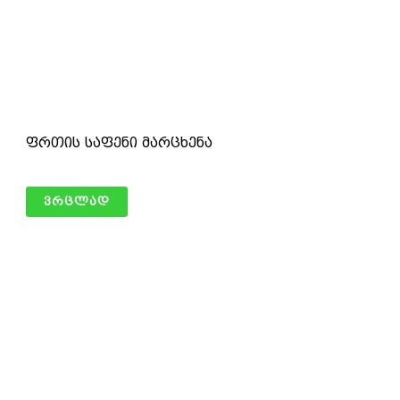
ფრთის საფენი მარცხენა
ვრცლად