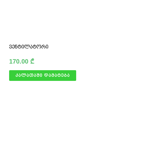
ვენტილატორი
170.00
₾
კალათაში დამატება