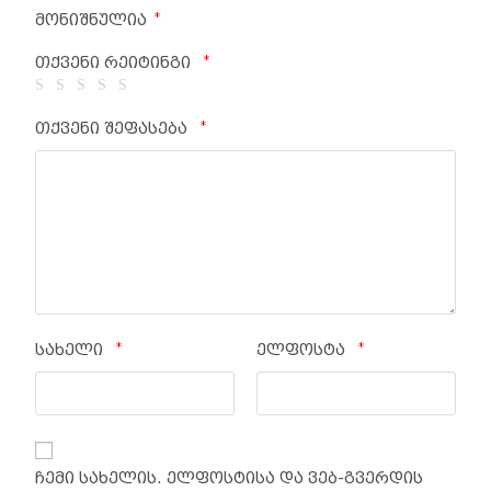
*
მონიშნულია
*
თქვენი რეიტინგი
*
თქვენი შეფასება
*
*
სახელი
ელფოსტა
ჩემი სახელის. ელფოსტისა და ვებ-გვერდის