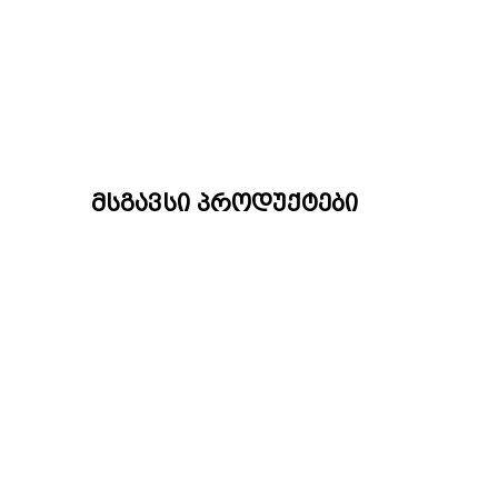
მსგავსი პროდუქტები