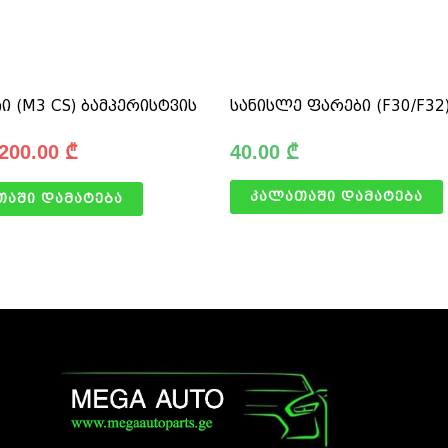
ჩი (M3 CS) ბამპერისტვის
სანისლე ფარები (F30/F32
200.00
₾
40.00
₾
კალათაში დამატება
თაში დამატება