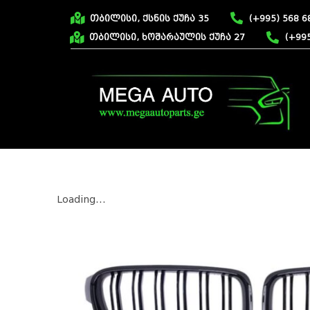
თბილისი, ქსნის ქუჩა 35
(+995) 568 6
თბილისი, ხოშარაულის ქუჩა 27
(+995
Loading...