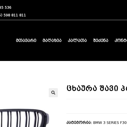
85 536
) 598 811 811
მთავარი
მაღაზია
კალათა
შეძენა
კონტ
ცხაურა შავი პ
🔍
კატეგორია:
BMW 3 SERIES F30