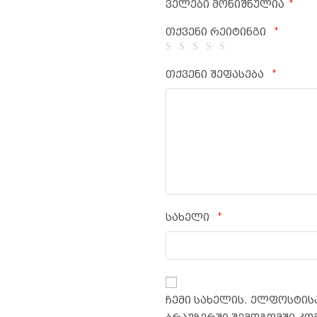
*
ველები მონიშნულია
*
თქვენი რეიტინგი
*
თქვენი შეფასება
*
სახელი
ჩემი სახელის. ელფოსტისა