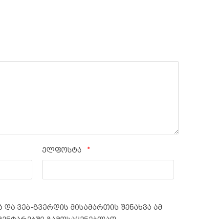
*
ელფოსტა
 და ვებ-გვერდის მისამართის შენახვა ამ