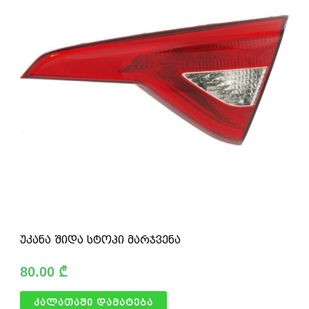
უკანა შიდა სტოპი მარჯვენა
80.00
₾
კალათაში დამატება