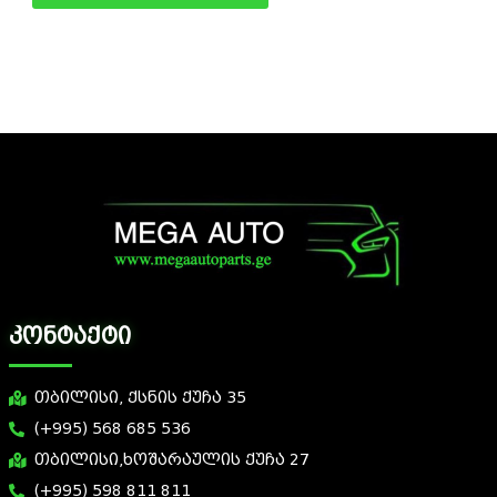
კონტაქტი
თბილისი, ქსნის ქუჩა 35
(+995) 568 685 536
თბილისი,ხოშარაულის ქუჩა 27
(+995) 598 811 811