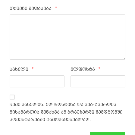
*
თქვენი შეფასება
*
*
სახელი
ელფოსტა
ჩემი სახელის. ელფოსტისა და ვებ-გვერდის
მისამართის შენახვა ამ ბრაუზერში შემდგომში
კომენტარებში გამოსაყენებლად.