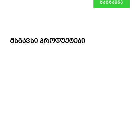
მსგავსი პროდუქტები