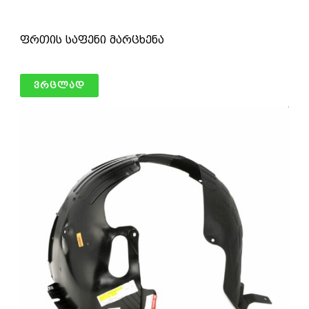
ფრთის საფენი მარცხენა
ვრცლად