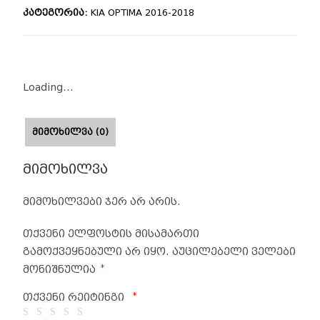
კატეგორია:
KIA OPTIMA 2016-2018
Loading...
ᲛᲘᲛᲝᲮᲘᲚᲕᲐ (0)
მიმოხილვა
მიმოხილვები ჯერ არ არის.
თქვენი ელფოსტის მისამართი
გამოქვეყნებული არ იყო.
აუცილებელი ველები
*
მონიშნულია
*
თქვენი რეიტინგი