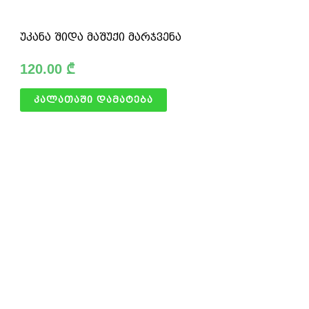
უკანა შიდა მაშუქი მარჯვენა
120.00
₾
კალათაში დამატება