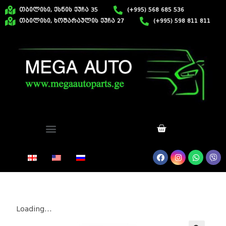
თბილისი, ქსნის ქუჩა 35
(+995) 568 685 536
თბილისი, ხოშარაულის ქუჩა 27
(+995) 598 811 811
Loading...