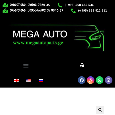
თბილისი, ქსნის ქუჩა 35
(+995) 568 685 536
თბილისი, ხოშარაულის ქუჩა 27
(+995) 598 811 811