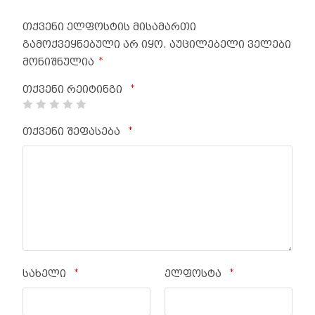
თქვენი ელფოსტის მისამართი
გამოქვეყნებული არ იყო.
აუცილებელი ველები
*
მონიშნულია
*
თქვენი რეიტინგი
*
თქვენი შეფასება
*
*
სახელი
ელფოსტა