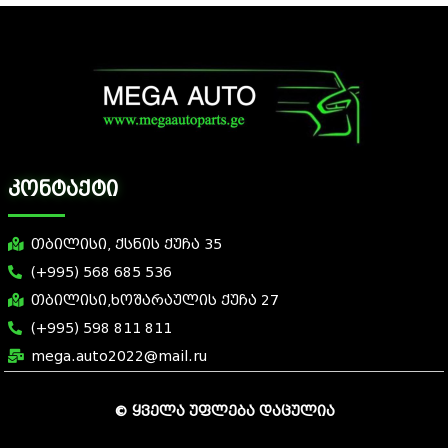
კონტაქტი
თბილისი, ქსნის ქუჩა 35
(+995) 568 685 536
თბილისი,ხოშარაულის ქუჩა 27
(+995) 598 811 811
mega.auto2022@mail.ru
© ყველა უფლება დაცულია
7 slot casino