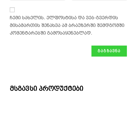
ჩემი სახელის. ელფოსტისა და ვებ-გვერდის
მისამართის შენახვა ამ ბრაუზერში შემდგომში
კომენტარებში გამოსაყენებლად.
მსგავსი პროდუქტები