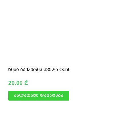
წინა ბამპერის კვედა ტუჩი
20.00
₾
კალათაში დამატება