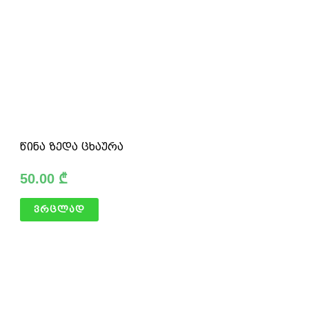
წინა ზედა ცხაურა
50.00
₾
ვრცლად