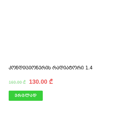
კონდიციონერის რადიატორი 1.4
130.00
₾
160.00
₾
ვრცლად