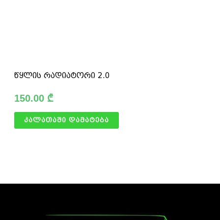
წყლის რადიატორი 2.0
150.00
₾
კალათაში დამატება