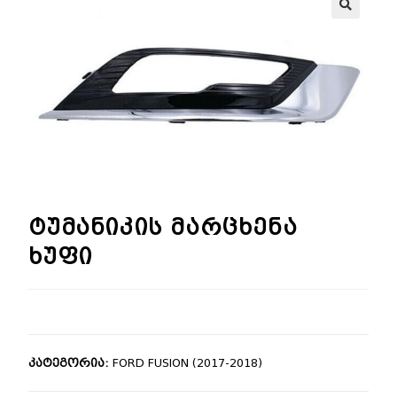
🔍
ტუმანიკის მარცხენა
ხუფი
კატეგორია:
FORD FUSION (2017-2018)