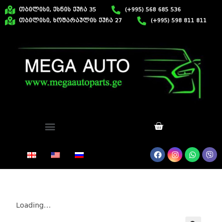
თბილისი, ქსნის ქუჩა 35
(+995) 568 685 536
თბილისი, ხოშარაულის ქუჩა 27
(+995) 598 811 811
Loading...