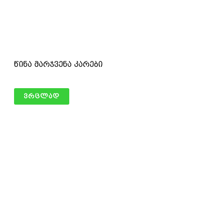
წინა მარჯვენა კარები
ვრცლად