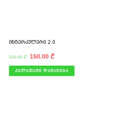
ინტერკულერი 2.0
150.00
₾
220.00
₾
კალათაში დამატება