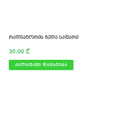
რადიატორის ზედა საფარი
30.00
₾
კალათაში დამატება