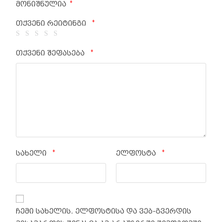
*
მონიშნულია
*
თქვენი რეიტინგი
*
თქვენი შეფასება
*
*
სახელი
ელფოსტა
ჩემი სახელის. ელფოსტისა და ვებ-გვერდის