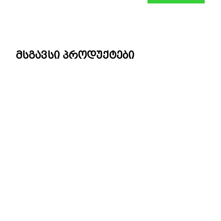
მსგავსი პროდუქტები