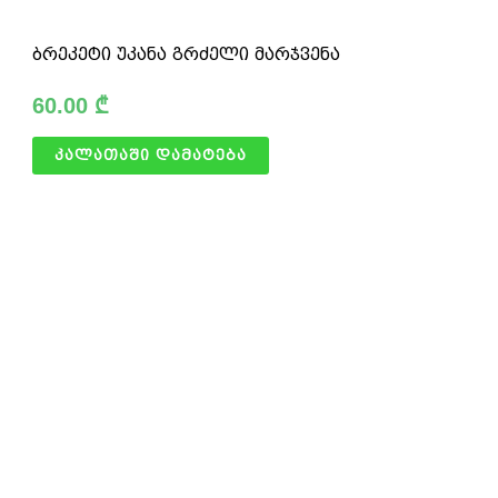
ბრეკეტი უკანა გრძელი მარჯვენა
60.00
₾
კალათაში დამატება