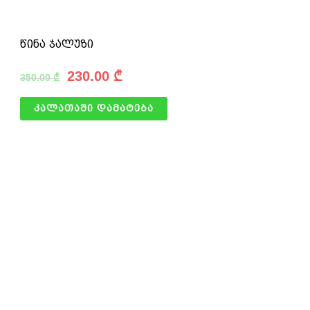
წინა ჯალუზი
230.00
₾
350.00
₾
კალათაში დამატება