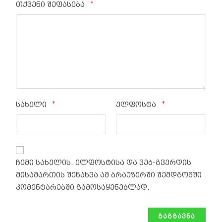
*
თქვენი შეფასება
*
*
სახელი
ელფოსტა
ჩემი სახელის. ელფოსტისა და ვებ-გვერდის
მისამართის შენახვა ამ ბრაუზერში შემდგომში
კომენტარებში გამოსაყენებლად.