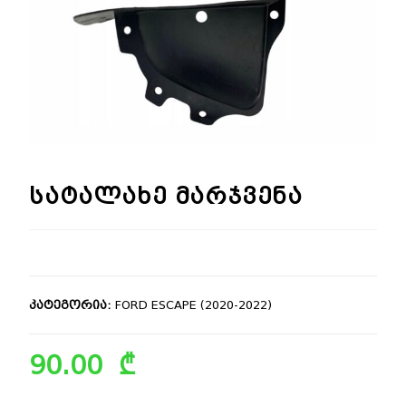
🔍
სატალახე მარჯვენა
კატეგორია:
FORD ESCAPE (2020-2022)
90.00
₾