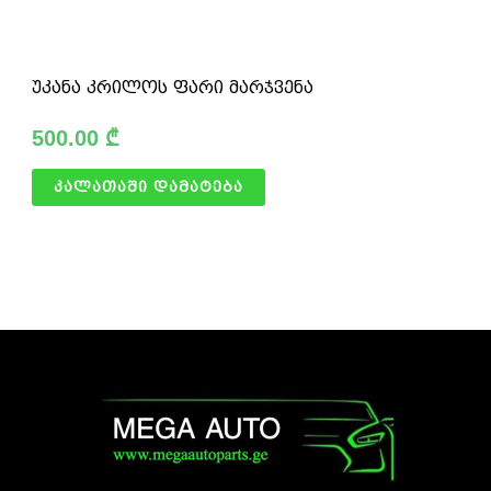
უკანა კრილოს ფარი მარჯვენა
500.00
₾
კალათაში დამატება