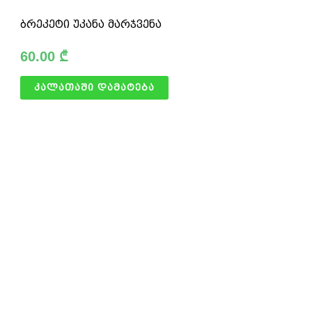
ბრეკეტი უკანა მარჯვენა
60.00
₾
კალათაში დამატება