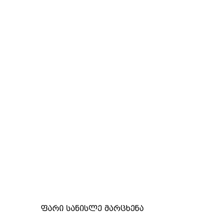
ფარი სანისლე მარცხენა