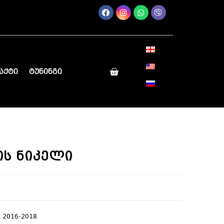
აქტი
ტუნინგი
ის ნიკელი
 2016-2018