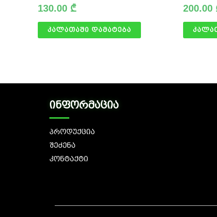
130.00
₾
200.00
კალათაში დამატება
კალა
ინფორმაცია
პროდუქცია
შეძენა
კონტაქტი