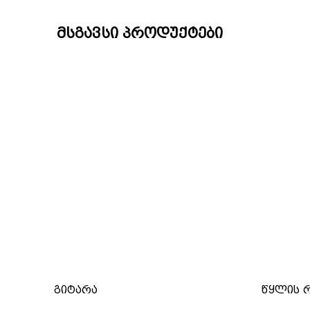
მსგავსი პროდუქტები
გიტარა
წყლის 