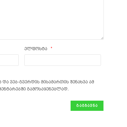
*
ელფოსტა
 და ვებ-გვერდის მისამართის შენახვა ამ
მენტარებში გამოსაყენებლად.