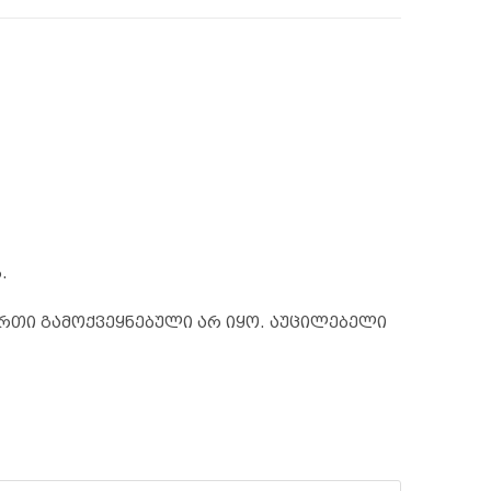
.
რთი გამოქვეყნებული არ იყო.
აუცილებელი