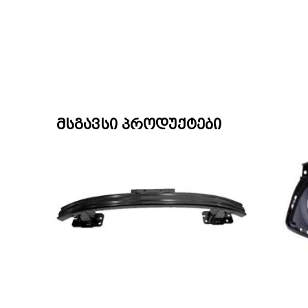
მსგავსი პროდუქტები