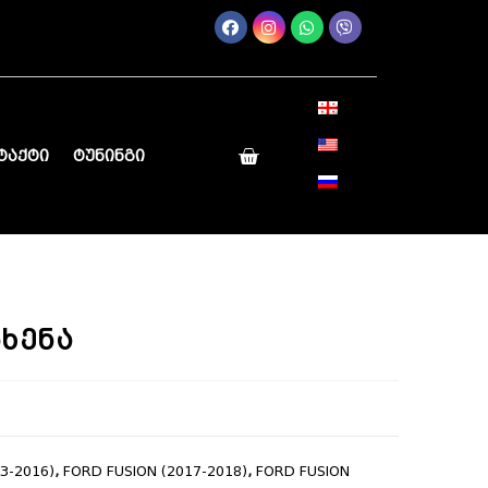
ტაქტი
ტუნინგი
ხენა
3-2016)
,
FORD FUSION (2017-2018)
,
FORD FUSION