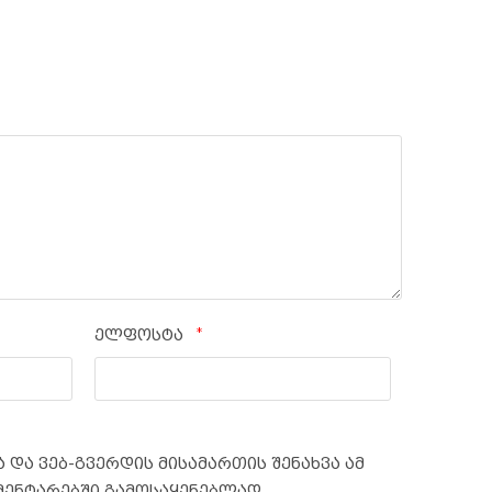
*
ელფოსტა
 და ვებ-გვერდის მისამართის შენახვა ამ
მენტარებში გამოსაყენებლად.