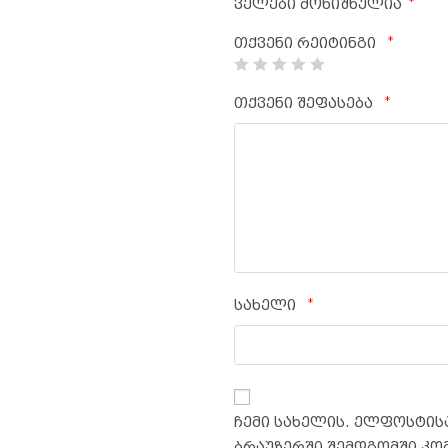
*
ველები მონიშნულია
*
თქვენი რეიტინგი
*
თქვენი შეფასება
*
სახელი
ჩემი სახელის. ელფოსტისა
ბრაუზერში შემდგომში კო