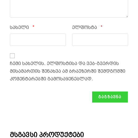
*
*
სახელი
ელფოსტა
ჩემი სახელის. ელფოსტისა და ვებ-გვერდის
მისამართის შენახვა ამ ბრაუზერში შემდგომში
კომენტარებში გამოსაყენებლად.
მსგავსი პროდუქტები