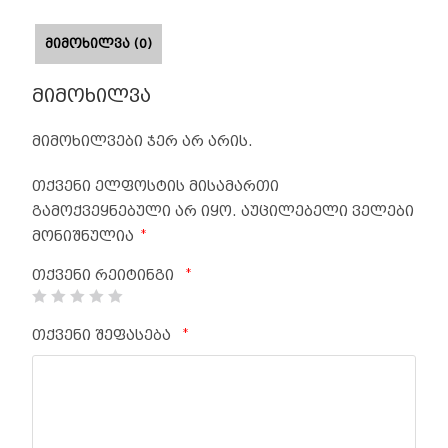
ᲛᲘᲛᲝᲮᲘᲚᲕᲐ (0)
მიმოხილვა
მიმოხილვები ჯერ არ არის.
თქვენი ელფოსტის მისამართი
გამოქვეყნებული არ იყო.
აუცილებელი ველები
*
მონიშნულია
*
თქვენი რეიტინგი
*
თქვენი შეფასება