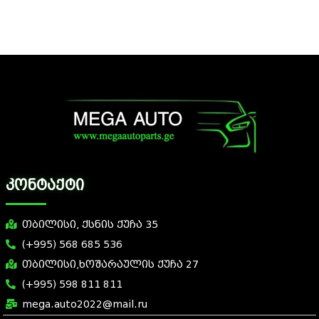
კონტაქტი
თბილისი, ქსნის ქუჩა 35
(+995) 568 685 536
თბილისი,ხოშარაულის ქუჩა 27
(+995) 598 811 811
mega.auto2022@mail.ru