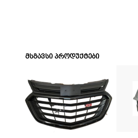
მსგავსი პროდუქტები