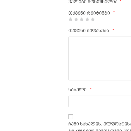
*
ველები მონიშნულია
*
თქვენი რეიტინგი
*
თქვენი შეფასება
*
სახელი
ჩემი სახელის. ელფოსტისა