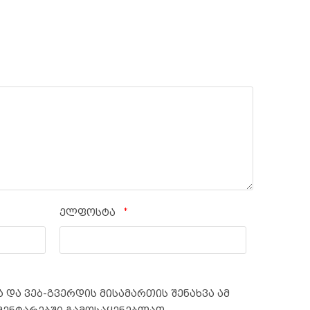
*
ელფოსტა
 და ვებ-გვერდის მისამართის შენახვა ამ