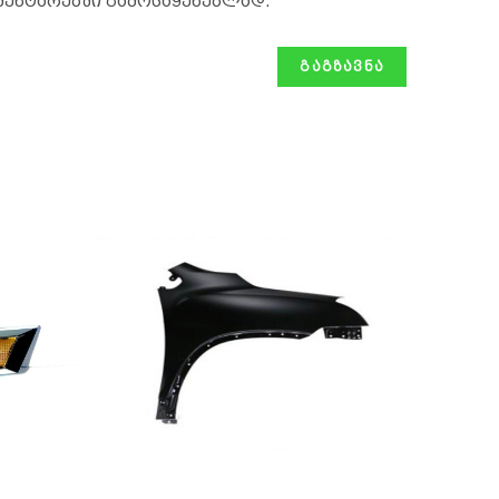
მენტარებში გამოსაყენებლად.