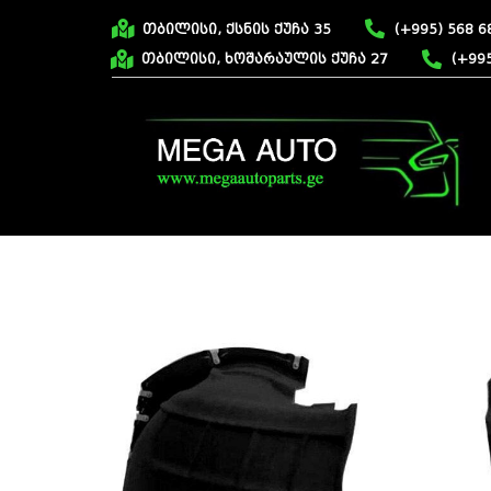
თბილისი, ქსნის ქუჩა 35
(+995) 568 6
თბილისი, ხოშარაულის ქუჩა 27
(+995