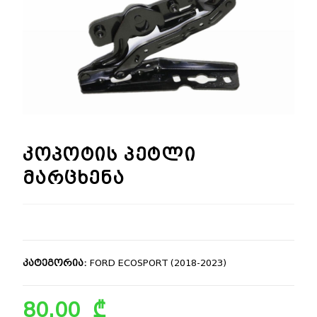
🔍
კოპოტის პეტლი
მარცხენა
კატეგორია:
FORD ECOSPORT (2018-2023)
80.00
₾