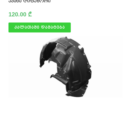
უკანა დიფუზორი
120.00
₾
კალათაში დამატება