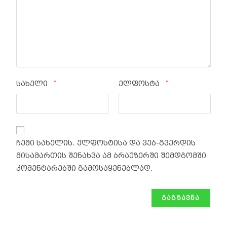
*
*
სახელი
ელფოსტა
ჩემი სახელის. ელფოსტისა და ვებ-გვერდის
მისამართის შენახვა ამ ბრაუზერში შემდგომში
კომენტარებში გამოსაყენებლად.