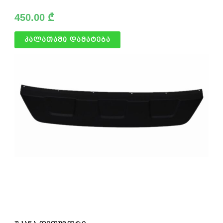
450.00
₾
კალათაში დამატება