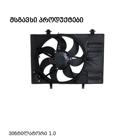
მსგავსი პროდუქტები
ვინტილატორი 1.0