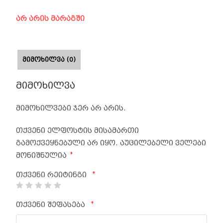
არ არის მარაგში
ᲛᲘᲛᲝᲮᲘᲚᲕᲐ (0)
მიმოხილვა
მიმოხილვები ჯერ არ არის.
თქვენი ელფოსტის მისამართი
გამოქვეყნებული არ იყო.
აუცილებელი ველები
*
მონიშნულია
*
თქვენი რეიტინგი
*
თქვენი შეფასება