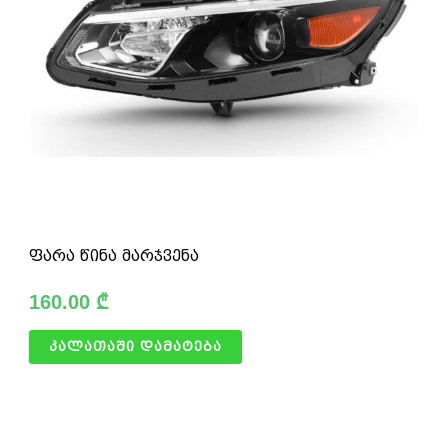
ფარა წინა მარჯვენა
160.00
₾
კალათაში დამატება