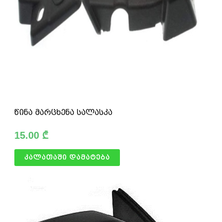
წინა მარცხენა სალასკა
15.00
₾
კალათაში დამატება