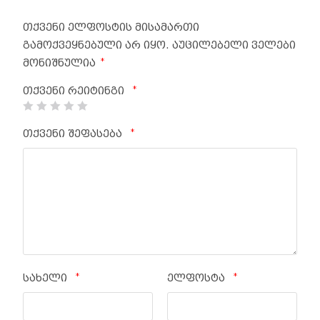
თქვენი ელფოსტის მისამართი
გამოქვეყნებული არ იყო.
აუცილებელი ველები
*
მონიშნულია
*
თქვენი რეიტინგი
*
თქვენი შეფასება
*
*
სახელი
ელფოსტა