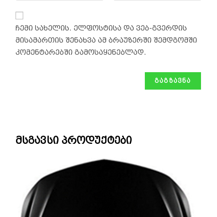
ჩემი სახელის. ელფოსტისა და ვებ-გვერდის
მისამართის შენახვა ამ ბრაუზერში შემდგომში
კომენტარებში გამოსაყენებლად.
მსგავსი პროდუქტები