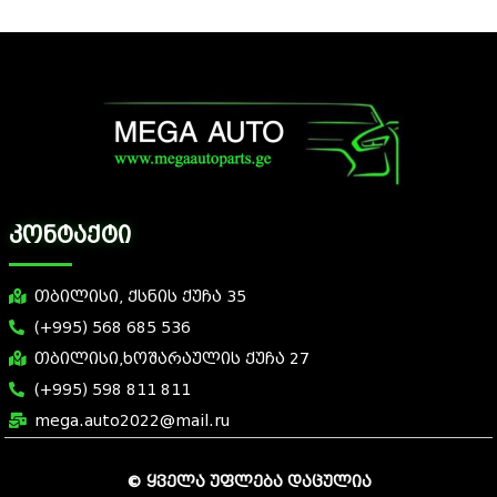
კონტაქტი
თბილისი, ქსნის ქუჩა 35
(+995) 568 685 536
თბილისი,ხოშარაულის ქუჩა 27
(+995) 598 811 811
mega.auto2022@mail.ru
© ყველა უფლება დაცულია