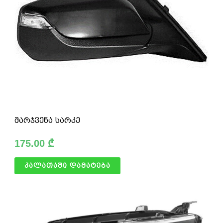
მარჯვენა სარკე
175.00
₾
კალათაში დამატება