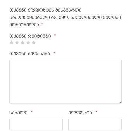
თქვენი ელფოსტის მისამართი
გამოქვეყნებული არ იყო.
აუცილებელი ველები
*
მონიშნულია
*
თქვენი რეიტინგი
*
თქვენი შეფასება
*
*
სახელი
ელფოსტა