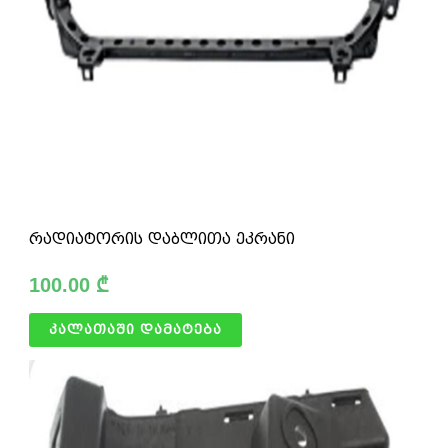
რადიატორის დაბლითა ეკრანი
100.00
₾
კალათაში დამატება