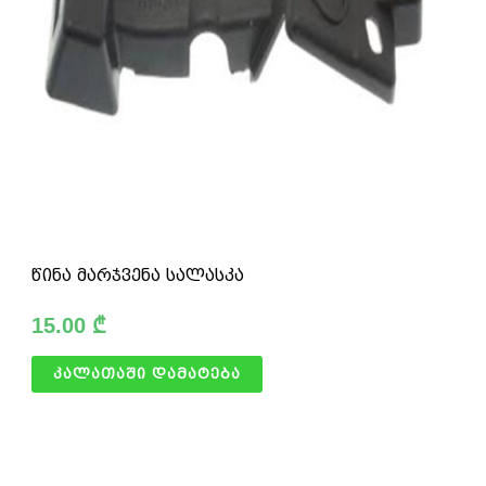
წინა მარჯვენა სალასკა
15.00
₾
კალათაში დამატება