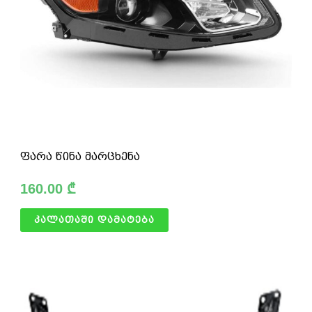
ფარა წინა მარცხენა
160.00
₾
კალათაში დამატება