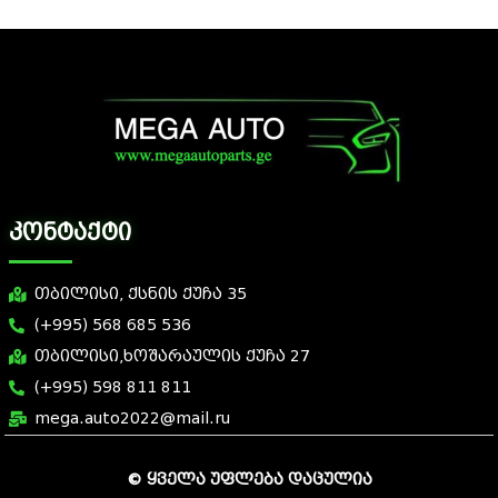
კონტაქტი
თბილისი, ქსნის ქუჩა 35
(+995) 568 685 536
თბილისი,ხოშარაულის ქუჩა 27
(+995) 598 811 811
mega.auto2022@mail.ru
© ყველა უფლება დაცულია