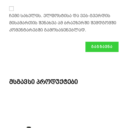
ჩემი სახელის. ელფოსტისა და ვებ-გვერდის
მისამართის შენახვა ამ ბრაუზერში შემდგომში
კომენტარებში გამოსაყენებლად.
მსგავსი პროდუქტები