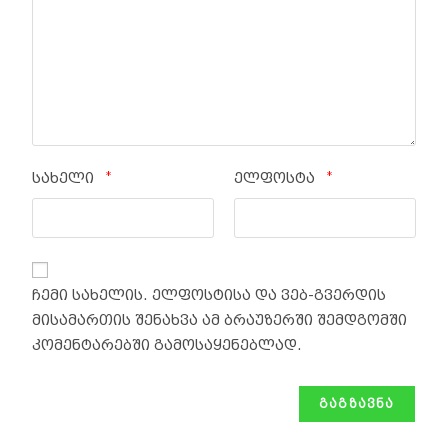
*
*
სახელი
ელფოსტა
ჩემი სახელის. ელფოსტისა და ვებ-გვერდის
მისამართის შენახვა ამ ბრაუზერში შემდგომში
კომენტარებში გამოსაყენებლად.