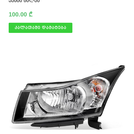
უკანა ბალკა
100.00
₾
კალათაში დამატება