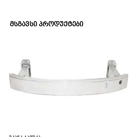
მსგავსი პროდუქტები