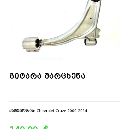
🔍
გიტარა მარცხენა
კატეგორია:
Chevrolet Cruze 2009-2014