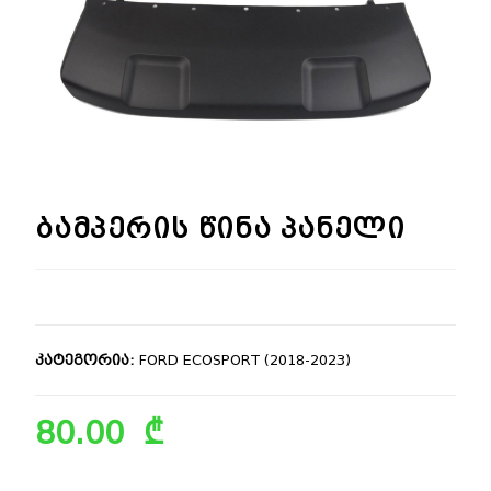
🔍
ბამპერის წინა პანელი
კატეგორია:
FORD ECOSPORT (2018-2023)
80.00
₾