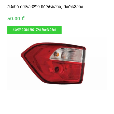
უკანა ამრეკლი მარცხენა, მარჯვენა
50.00
₾
კალათაში დამატება