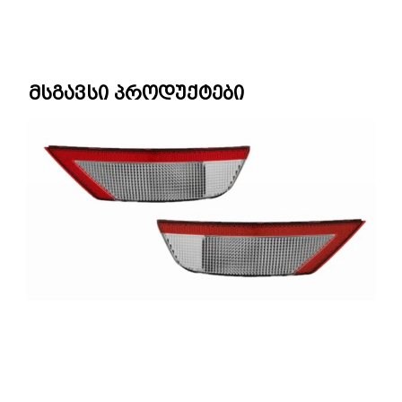
მსგავსი პროდუქტები