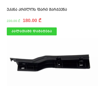
უკანა კრილოს ფარი მარჯვენა
180.00
₾
230.00
₾
კალათაში დამატება