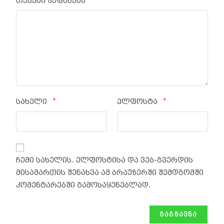
თქვენი შეფასება
*
*
სახელი
ელფოსტა
ჩემი სახელის. ელფოსტისა და ვებ-გვერდის
მისამართის შენახვა ამ ბრაუზერში შემდგომში
კომენტარებში გამოსაყენებლად.