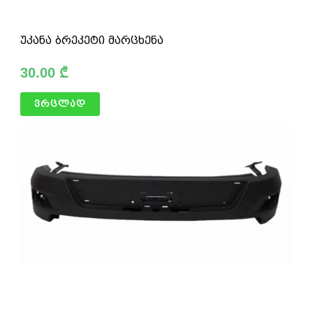
უკანა ბრეკეტი მარცხენა
30.00
₾
ვრცლად