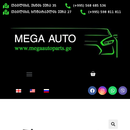
თბილისი, ქსნის ქუჩა 35
(+995) 568 685 536
თბილისი, ხოშარაულის ქუჩა 27
(+995) 598 811 811