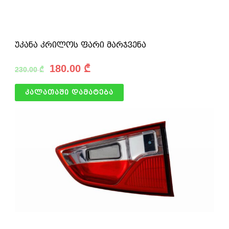
უკანა კრილოს ფარი მარჯვენა
180.00
₾
230.00
₾
კალათაში დამატება