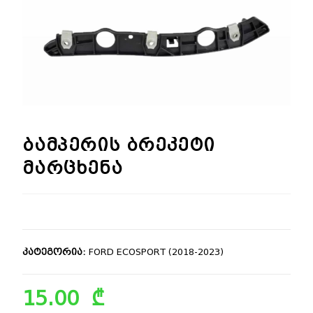
🔍
ბამპერის ბრეკეტი
მარცხენა
კატეგორია:
FORD ECOSPORT (2018-2023)
15.00
₾