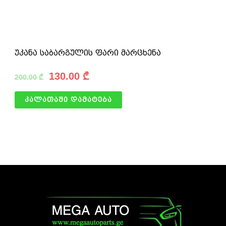
უკანა საბარგულის ფარი მარცხენა
130.00
₾
200.00
₾
კალათაში დამატება