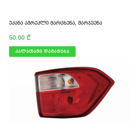
უკანა ამრეკლი მარცხენა, მარჯვენა
50.00
₾
კალათაში დამატება