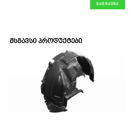
მსგავსი პროდუქტები