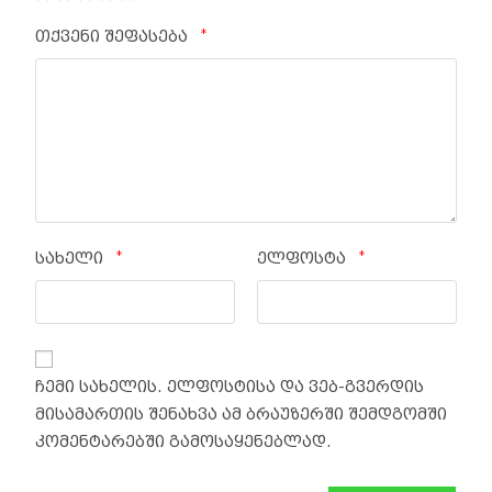
*
თქვენი შეფასება
*
*
სახელი
ელფოსტა
ჩემი სახელის. ელფოსტისა და ვებ-გვერდის
მისამართის შენახვა ამ ბრაუზერში შემდგომში
კომენტარებში გამოსაყენებლად.