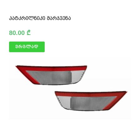
პატკრილნიკი მარჯვენა
80.00
₾
ვრცლად