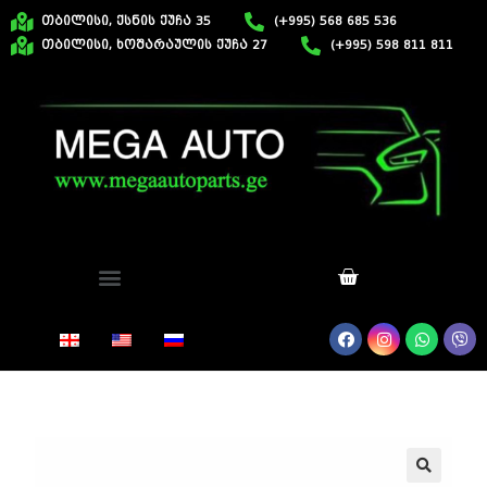
თბილისი, ქსნის ქუჩა 35
(+995) 568 685 536
თბილისი, ხოშარაულის ქუჩა 27
(+995) 598 811 811