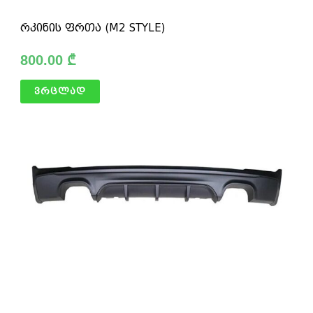
რკინის ფრთა (M2 STYLE)
800.00
₾
ვრცლად