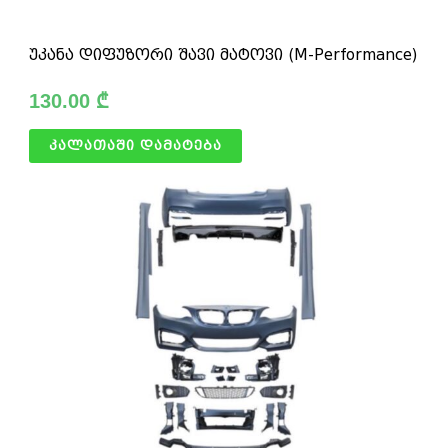
უკანა დიფუზორი შავი მატოვი (M-Performance)
130.00
₾
კალათაში დამატება