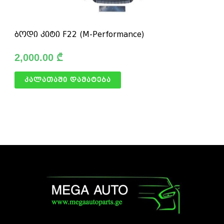
ბოდი კიტი F22 (M-Performance)
2,000.00
₾
კალათაში დამატება