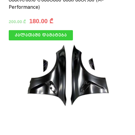
Performance)
180.00
₾
200.00
₾
კალათაში დამატება