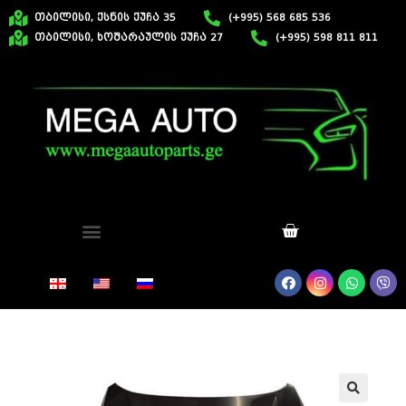
თბილისი, ქსნის ქუჩა 35
(+995) 568 685 536
თბილისი, ხოშარაულის ქუჩა 27
(+995) 598 811 811