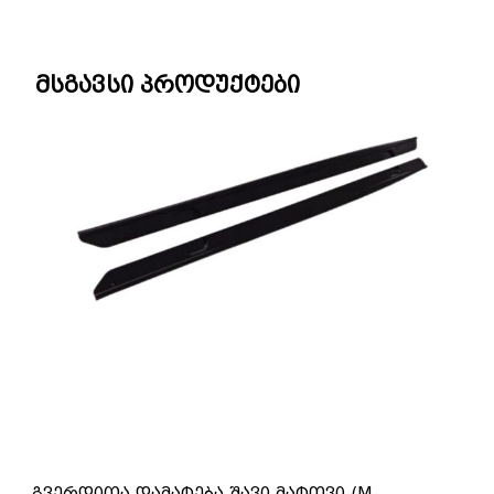
მსგავსი პროდუქტები
გვერდითა დამატება შავი მატოვი (M-