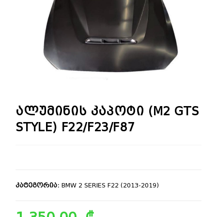
🔍
ალუმინის კაპოტი (M2 GTS
STYLE) F22/F23/F87
კატეგორია:
BMW 2 SERIES F22 (2013-2019)