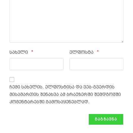
*
*
სახელი
ელფოსტა
ჩემი სახელის. ელფოსტისა და ვებ-გვერდის
მისამართის შენახვა ამ ბრაუზერში შემდგომში
კომენტარებში გამოსაყენებლად.