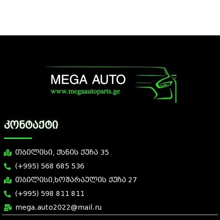
კონტაქტი
თბილისი, ქსნის ქუჩა 35
(+995) 568 685 536
თბილისი,ხოშარაულის ქუჩა 27
(+995) 598 811 811
mega.auto2022@mail.ru