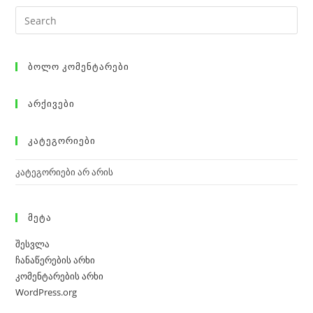
Ბოლო Კომენტარები
Არქივები
Კატეგორიები
კატეგორიები არ არის
Მეტა
შესვლა
ჩანაწერების არხი
კომენტარების არხი
WordPress.org