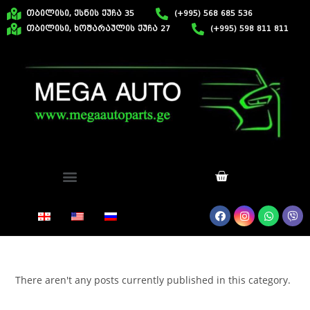
თბილისი, ქსნის ქუჩა 35
(+995) 568 685 536
თბილისი, ხოშარაულის ქუჩა 27
(+995) 598 811 811
There aren't any posts currently published in this category.