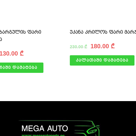
აბარგულის ფარი
უკანა კრილოს ფარი მარჯ
ა
180.00
₾
230.00
₾
130.00
₾
კალათაში დამატება
თაში დამატება