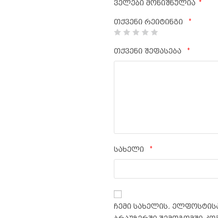
*
ველები მონიშნულია
*
თქვენი რეიტინგი
*
თქვენი შეფასება
*
სახელი
ჩემი სახელის. ელფოსტისა