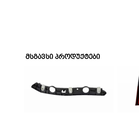
მსგავსი პროდუქტები