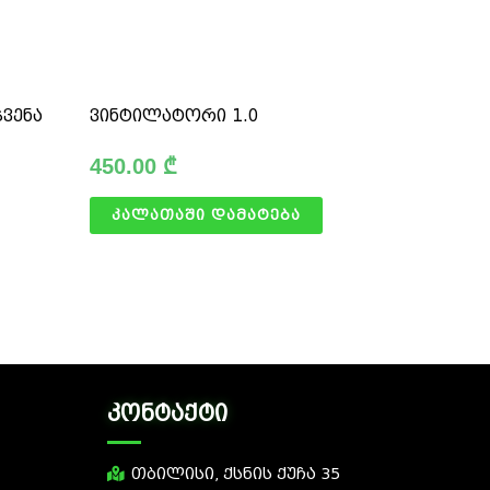
ვენა
ვინტილატორი 1.0
450.00
₾
კალათაში დამატება
კონტაქტი
თბილისი, ქსნის ქუჩა 35