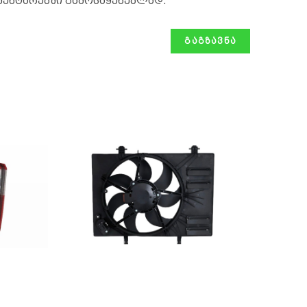
მენტარებში გამოსაყენებლად.