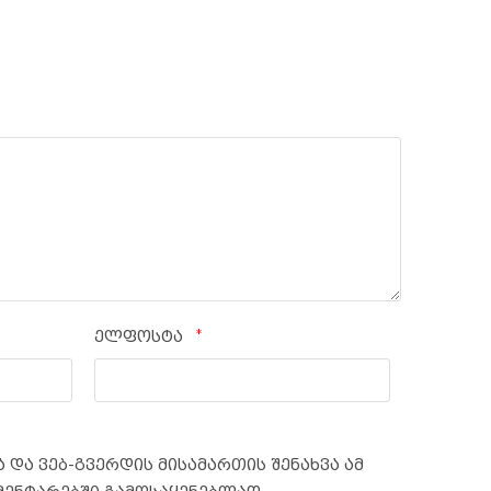
*
ელფოსტა
 და ვებ-გვერდის მისამართის შენახვა ამ