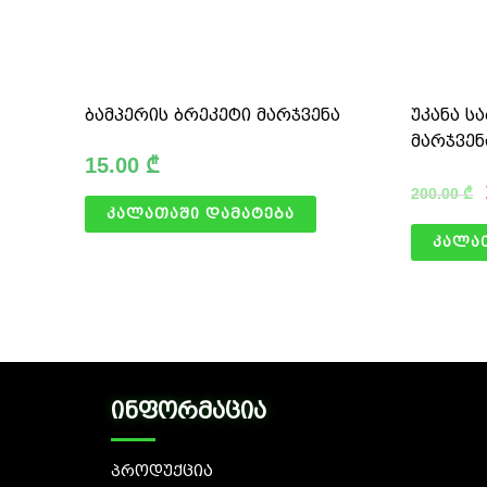
ბამპერის ბრეკეტი მარჯვენა
უკანა ს
მარჯვენ
15.00
₾
200.00
₾
კალათაში დამატება
კალა
ინფორმაცია
პროდუქცია