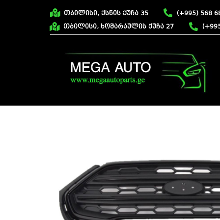
თბილისი, ქსნის ქუჩა 35
(+995) 568 6
თბილისი, ხოშარაულის ქუჩა 27
(+995