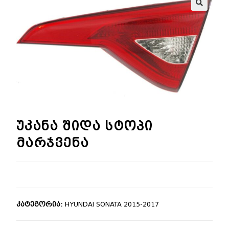
🔍
უკანა შიდა სტოპი
მარჯვენა
კატეგორია:
HYUNDAI SONATA 2015-2017