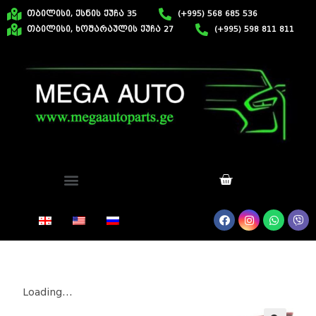
თბილისი, ქსნის ქუჩა 35
(+995) 568 685 536
თბილისი, ხოშარაულის ქუჩა 27
(+995) 598 811 811
Loading...