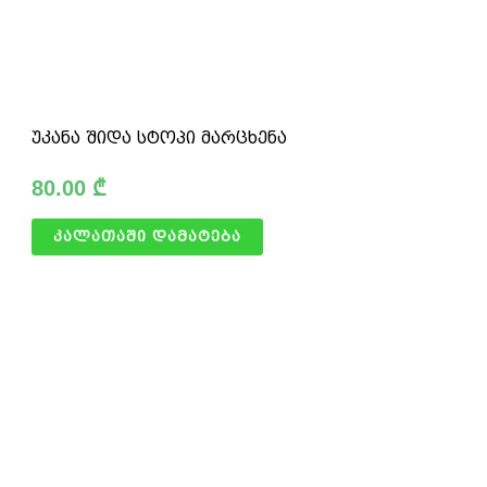
უკანა შიდა სტოპი მარცხენა
80.00
₾
კალათაში დამატება