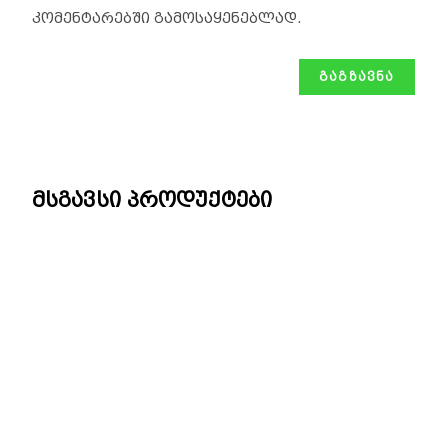
კომენტარებში გამოსაყენებლად.
მსგავსი პროდუქტები