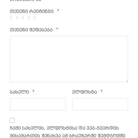
*
თქვენი რეიტინგი
*
თქვენი შეფასება
*
*
სახელი
ელფოსტა
ჩემი სახელის. ელფოსტისა და ვებ-გვერდის
მისამართის შენახვა ამ ბრაუზერში შემდგომში