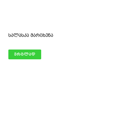
სალასკა მარცხენა
ვრცლად