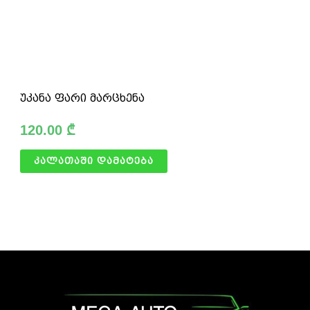
უკანა ფარი მარცხენა
120.00
₾
კალათაში დამატება