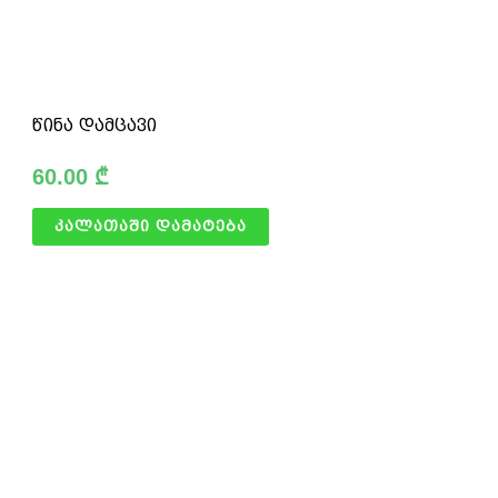
წინა დამცავი
60.00
₾
კალათაში დამატება