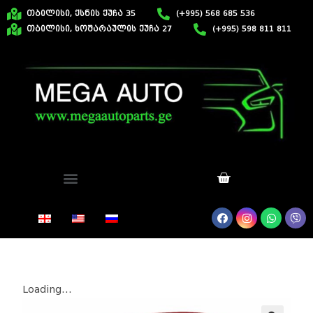
თბილისი, ქსნის ქუჩა 35
(+995) 568 685 536
თბილისი, ხოშარაულის ქუჩა 27
(+995) 598 811 811
Loading...