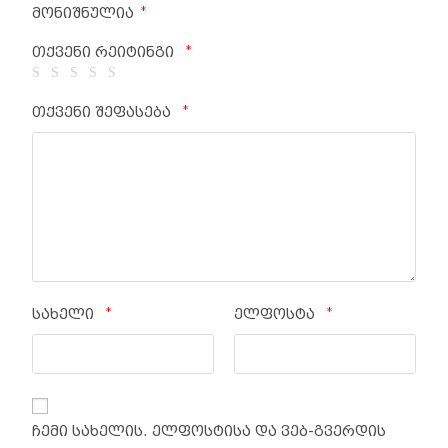
*
მონიშნულია
*
თქვენი რეიტინგი
*
თქვენი შეფასება
*
*
სახელი
ელფოსტა
ჩემი სახელის. ელფოსტისა და ვებ-გვერდის