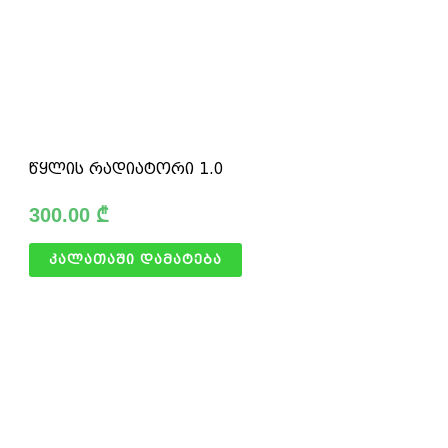
წყლის რადიატორი 1.0
300.00
₾
კალათაში დამატება