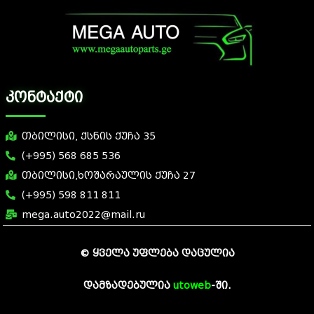
კონტაქტი
თბილისი, ქსნის ქუჩა 35
(+995) 568 685 536
თბილისი,ხოშარაულის ქუჩა 27
(+995) 598 811 811
mega.auto2022@mail.ru
© ყველა უფლება დაცულია
7 slot casino
დამზადებულია
utoweb
-ში.