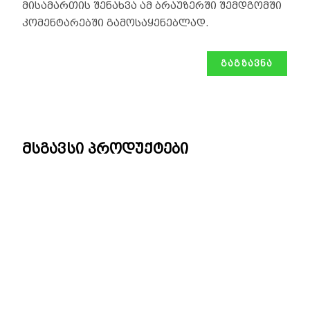
მისამართის შენახვა ამ ბრაუზერში შემდგომში
კომენტარებში გამოსაყენებლად.
მსგავსი პროდუქტები