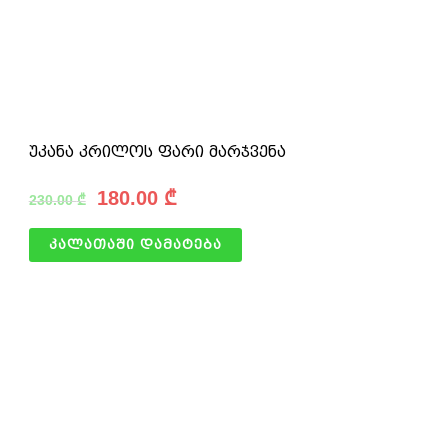
უკანა კრილოს ფარი მარჯვენა
180.00
₾
230.00
₾
კალათაში დამატება