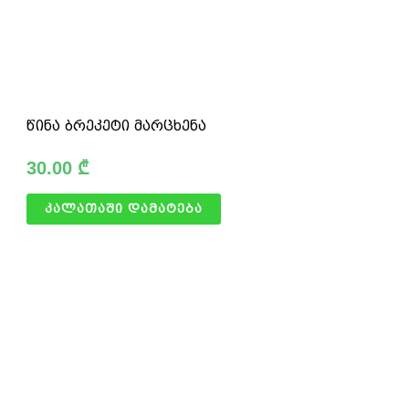
წინა ბრეკეტი მარცხენა
30.00
₾
კალათაში დამატება