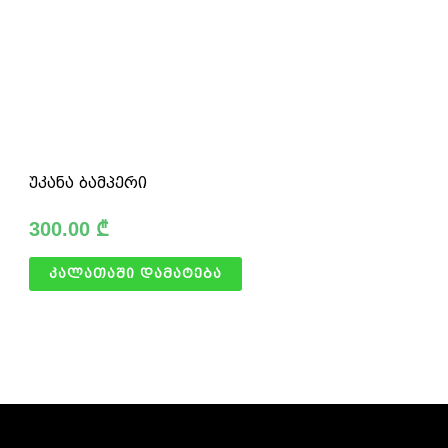
უკანა ბამპერი
300.00
₾
კალათაში დამატება