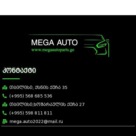
კონტაქტი
თბილისი, ქსნის ქუჩა 35
(+995) 568 685 536
თბილისი,ხოშარაულის ქუჩა 27
(+995) 598 811 811
mega.auto2022@mail.ru