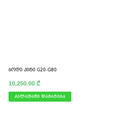
ბოდი კიტი G20-G80
10,250.00
₾
კალათაში დამატება