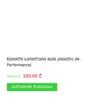
წვრილი სპოილერი შავი პრიალა (M-
Performance)
150.00
₾
200.00
₾
კალათაში დამატება