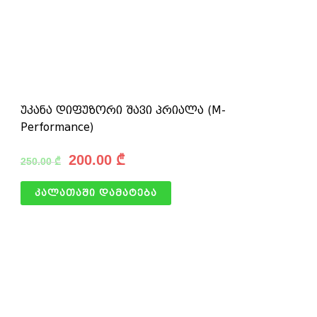
უკანა დიფუზორი შავი პრიალა (M-
Performance)
200.00
₾
250.00
₾
კალათაში დამატება