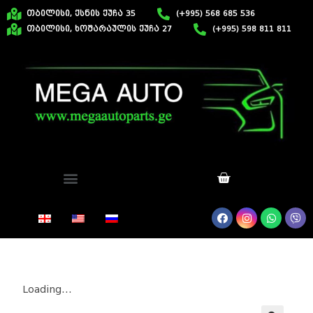
თბილისი, ქსნის ქუჩა 35
(+995) 568 685 536
თბილისი, ხოშარაულის ქუჩა 27
(+995) 598 811 811
Loading...