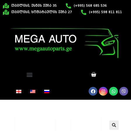
თბილისი, ქსნის ქუჩა 35
(+995) 568 685 536
თბილისი, ხოშარაულის ქუჩა 27
(+995) 598 811 811