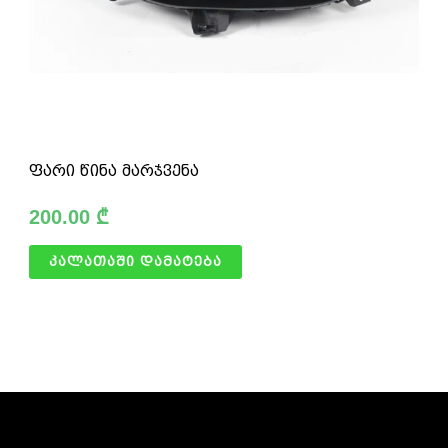
ფარი წინა მარჯვენა
200.00
₾
კალათაში დამატება