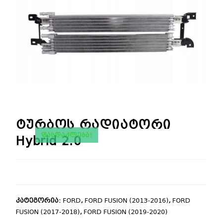
🔍
ტურბოს რადიატორი
ᲤᲐᲡᲓᲐᲙᲚᲔᲑᲐ!
Hybrid 2.0
კატეგორია:
FORD
,
FORD FUSION (2013-2016)
,
FORD
FUSION (2017-2018)
,
FORD FUSION (2019-2020)