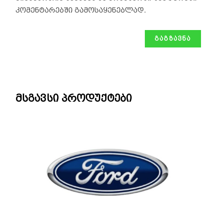
კომენტარებში გამოსაყენებლად.
მსგავსი პროდუქტები