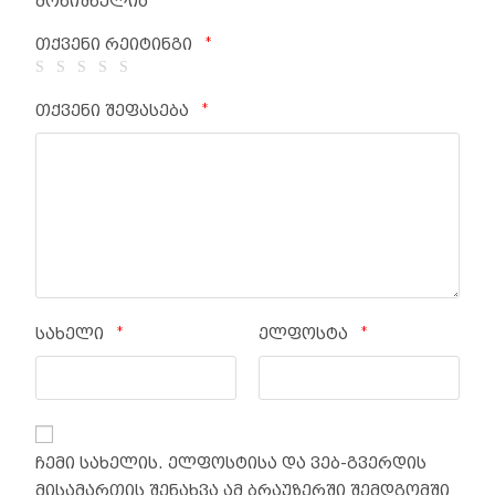
მონიშნულია
*
თქვენი რეიტინგი
*
თქვენი შეფასება
*
*
სახელი
ელფოსტა
ჩემი სახელის. ელფოსტისა და ვებ-გვერდის
მისამართის შენახვა ამ ბრაუზერში შემდგომში