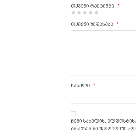
*
თქვენი რეიტინგი
*
თქვენი შეფასება
*
სახელი
ჩემი სახელის. ელფოსტისა
ბრაუზერში შემდგომში კო