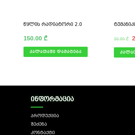
წყლის რადიატორი 2.0
ტუმანიკ
150.00
₾
30.00
₾
კალათაში დამატება
კალა
ინფორმაცია
პროდუქცია
შეძენა
კონტაქტი