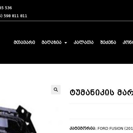
85 536
) 598 811 811
მთავარი
მაღაზია
კალათა
შეძენა
კონ
ტუმანიკის მა
🔍
კატეგორია:
FORD FUSION (201