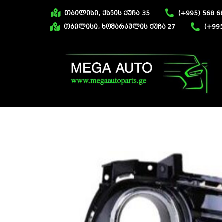
თბილისი, ქსნის ქუჩა 35
(+995) 568 6
თბილისი, ხოშარაულის ქუჩა 27
(+995