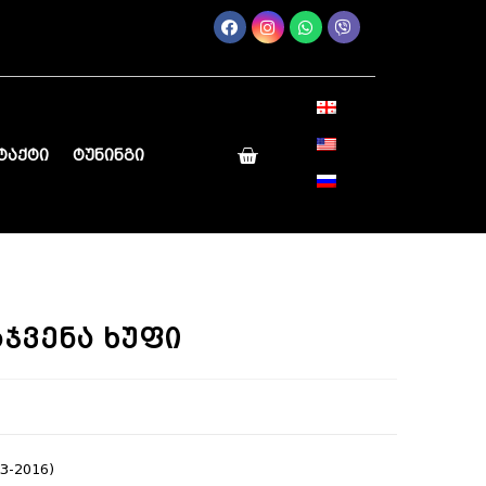
ტაქტი
ტუნინგი
რჯვენა ხუფი
3-2016)