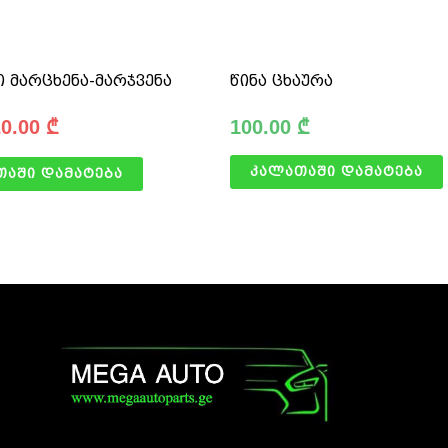
ი მარცხენა-მარჯვენა
წინა ცხაურა
20.00
₾
100.00
₾
კალათაში დამატება
თაში დამატება