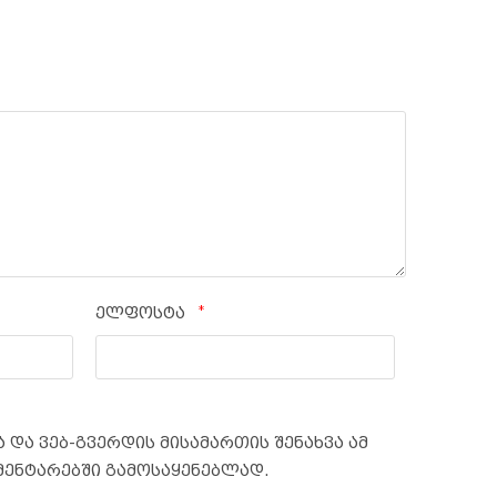
*
ელფოსტა
 და ვებ-გვერდის მისამართის შენახვა ამ
მენტარებში გამოსაყენებლად.