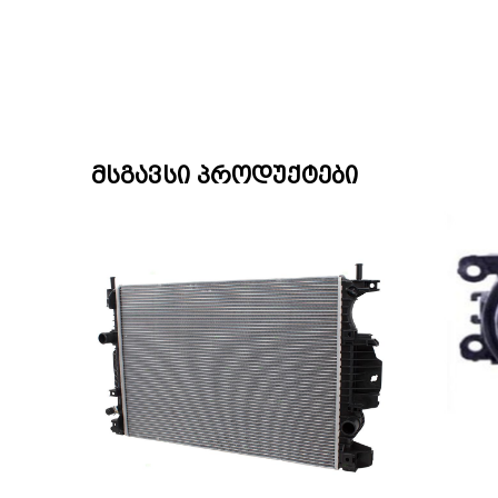
მსგავსი პროდუქტები