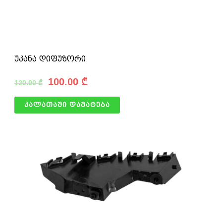
უკანა დიფუზორი
100.00
₾
120.00
₾
კალათაში დამატება