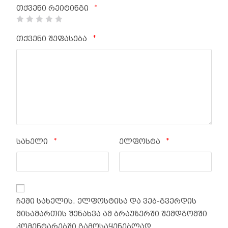
*
თქვენი რეიტინგი
*
თქვენი შეფასება
*
*
სახელი
ელფოსტა
ჩემი სახელის. ელფოსტისა და ვებ-გვერდის
მისამართის შენახვა ამ ბრაუზერში შემდგომში
კომენტარებში გამოსაყენებლად.