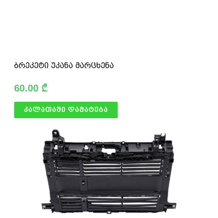
ბრეკეტი უკანა მარცხენა
60.00
₾
კალათაში დამატება