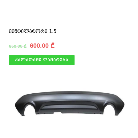
ვინტილატორი 1.5
600.00
₾
650.00
₾
კალათაში დამატება