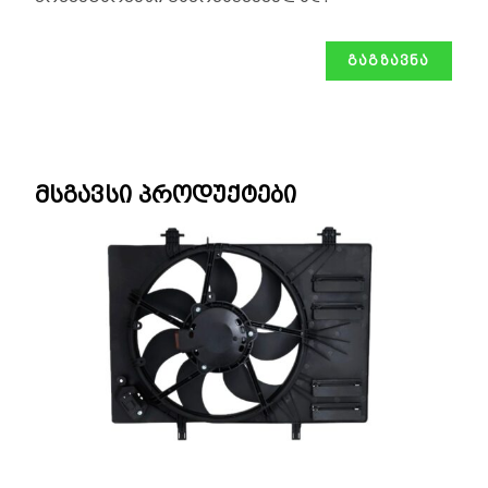
მსგავსი პროდუქტები