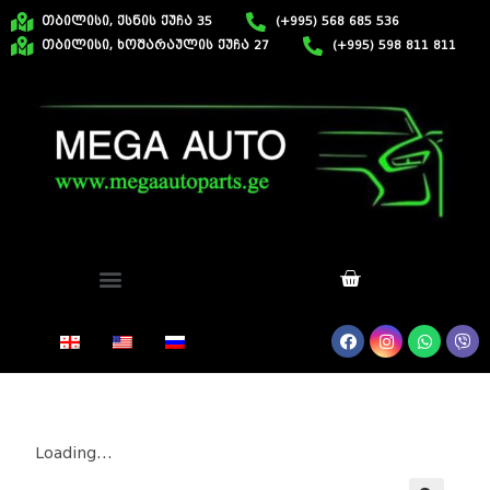
თბილისი, ქსნის ქუჩა 35
(+995) 568 685 536
თბილისი, ხოშარაულის ქუჩა 27
(+995) 598 811 811
Loading...