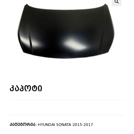
🔍
კაპოტი
კატეგორია:
HYUNDAI SONATA 2015-2017