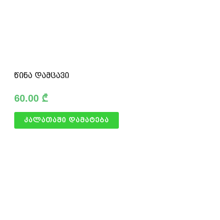
წინა დამცავი
60.00
₾
კალათაში დამატება