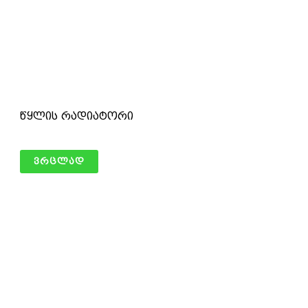
წყლის რადიატორი
ვრცლად