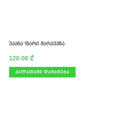
უკანა ფარი მარჯვენა
120.00
₾
კალათაში დამატება