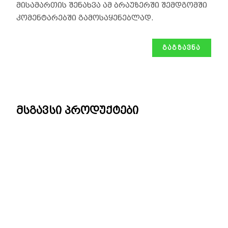
მისამართის შენახვა ამ ბრაუზერში შემდგომში
კომენტარებში გამოსაყენებლად.
მსგავსი პროდუქტები