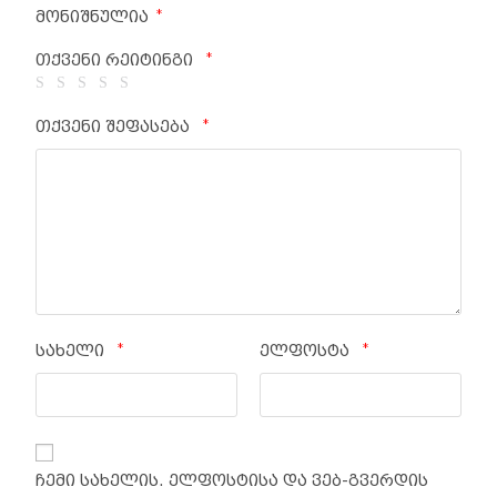
*
მონიშნულია
*
თქვენი რეიტინგი
*
თქვენი შეფასება
*
*
სახელი
ელფოსტა
ჩემი სახელის. ელფოსტისა და ვებ-გვერდის