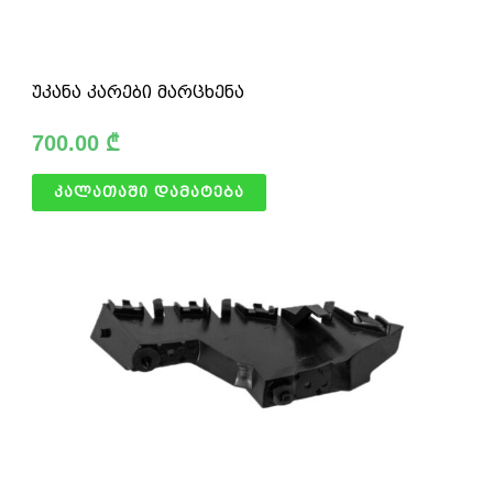
უკანა კარები მარცხენა
700.00
₾
კალათაში დამატება