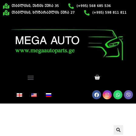
თბილისი, ქსნის ქუჩა 35
(+995) 568 685 536
თბილისი, ხოშარაულის ქუჩა 27
(+995) 598 811 811