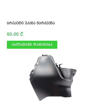
ბრეკეტი უკანა მარჯვენა
60.00
₾
კალათაში დამატება