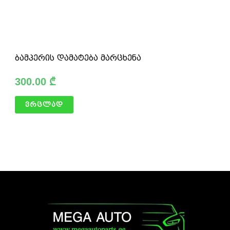
ბამპერის დამატება მარცხენა
300.00
₾
ვრცლად