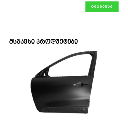
მსგავსი პროდუქტები