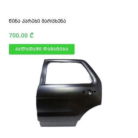
წინა კარები მარცხენა
700.00
₾
კალათაში დამატება