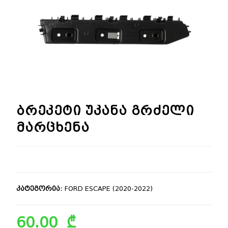
🔍
ბრეკეტი უკანა გრძელი
მარცხენა
კატეგორია:
FORD ESCAPE (2020-2022)
60.00
₾