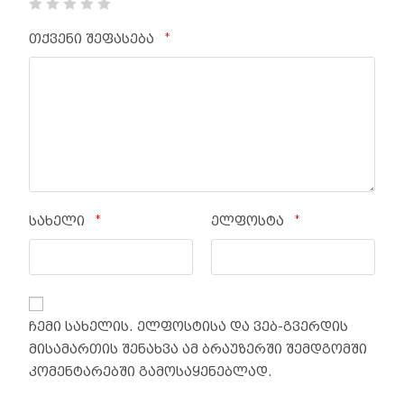
*
თქვენი შეფასება
*
*
სახელი
ელფოსტა
ჩემი სახელის. ელფოსტისა და ვებ-გვერდის
მისამართის შენახვა ამ ბრაუზერში შემდგომში
კომენტარებში გამოსაყენებლად.