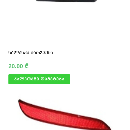
სალასკა მარჯვენა
20.00
₾
კალათაში დამატება