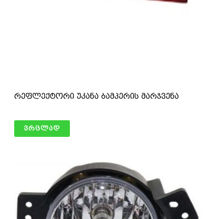
რეფლექტორი უკანა ბამპერის მარჯვენა
ვრცლად